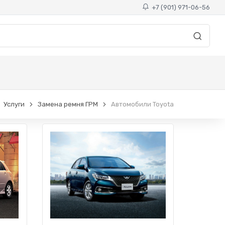
+7 (901) 971-06-56
Услуги
Замена ремня ГРМ
Автомобили Toyota