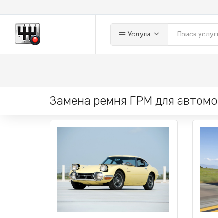
Услуги
Замена ремня ГРМ для автомо