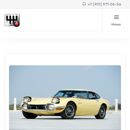
+7 (901) 971-06-56
Меню