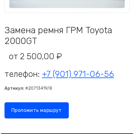
Замена ремня ГРМ Toyota
2000GT
от 2 500,00 ₽
телефон:
+7 (901) 971-06-56
Артикул:
#20713419/8
Проложить маршрут