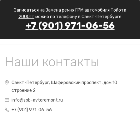
Записаться на
Замена ремня ГРМ
автомобиля
Тойота
2000гт
можно по телефону в Санкт-Петербурге
+7 (901) 971-06-56
Наши контакты
Санкт-Петербург, Шафировский проспект, дом 10
строение 2
info@spb-avtoremont.ru
+7 (901) 971-06-56