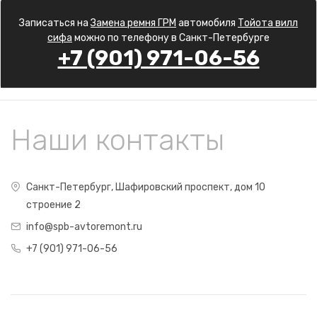
Записаться на
Замена ремня ГРМ
автомобиля
Тойота вилл
сифа
можно по телефону в Санкт-Петербурге
+7 (901) 971-06-56
Наши контакты
Санкт-Петербург, Шафировский проспект, дом 10
строение 2
info@spb-avtoremont.ru
+7 (901) 971-06-56