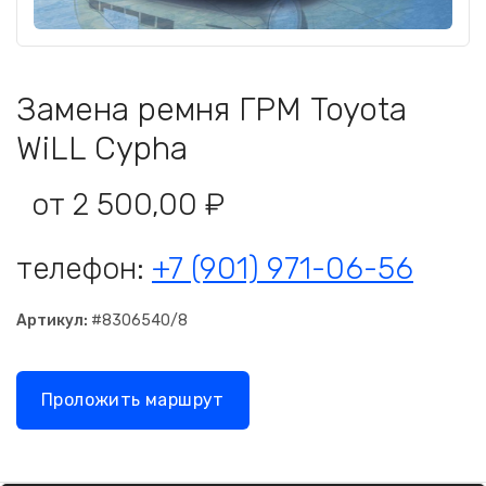
Замена ремня ГРМ Toyota
WiLL Cypha
от 2 500,00 ₽
телефон:
+7 (901) 971-06-56
Артикул:
#8306540/8
Проложить маршрут