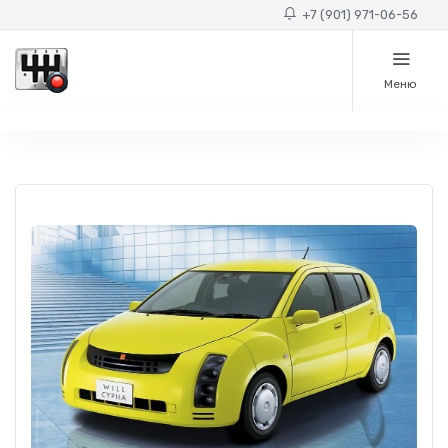
+7 (901) 971-06-56
Меню