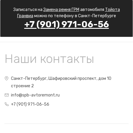
Записаться на
Замена ремня ГРМ
автомобиля
Тойота
Гранвиа
можно по телефону в Санкт-Петербурге
+7 (901) 971-06-56
Наши контакты
Санкт-Петербург, Шафировский проспект, дом 10
строение 2
info@spb-avtoremont.ru
+7 (901) 971-06-56