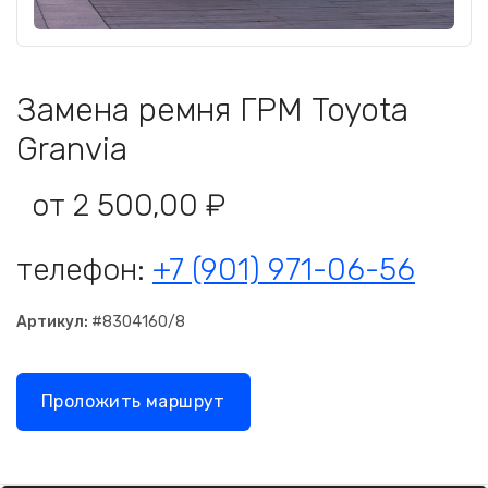
Замена ремня ГРМ Toyota
Granvia
от 2 500,00 ₽
телефон:
+7 (901) 971-06-56
Артикул:
#8304160/8
Проложить маршрут