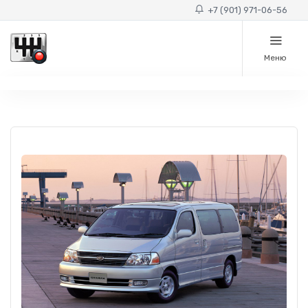
+7 (901) 971-06-56
Меню