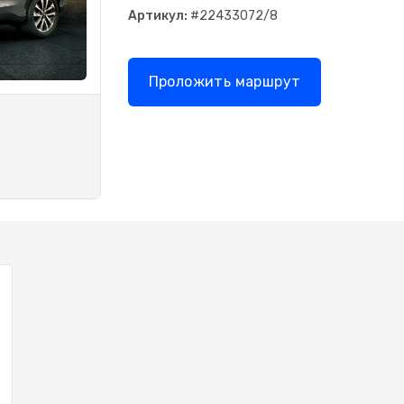
Артикул:
#22433072/8
Проложить маршрут