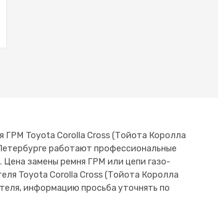
 ГРМ Toyota Corolla Cross (Тойота Королла
-Петербурге работают профессиональные
 Цена замены ремня ГРМ или цепи газо-
ля Toyota Corolla Cross (Тойота Королла
теля, информацию просьба уточнять по