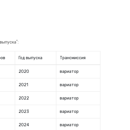
*
 выпуска
:
зов
Год выпуска
Трансмиссия
2020
вариатор
2021
вариатор
2022
вариатор
2023
вариатор
2024
вариатор