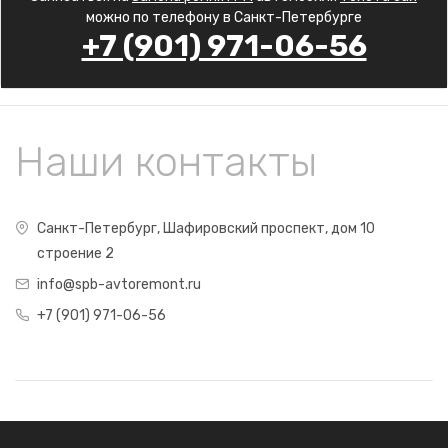
можно по телефону в Санкт-Петербурге
+7 (901) 971-06-56
Наши контакты
Санкт-Петербург, Шафировский проспект, дом 10
строение 2
info@spb-avtoremont.ru
+7 (901) 971-06-56