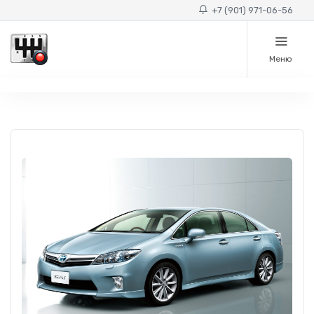
+7 (901) 971-06-56
Меню