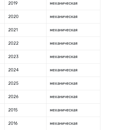
2019
механическая
2020
механическая
2021
механическая
2022
механическая
2023
механическая
2024
механическая
2025
механическая
2026
механическая
2015
механическая
2016
механическая