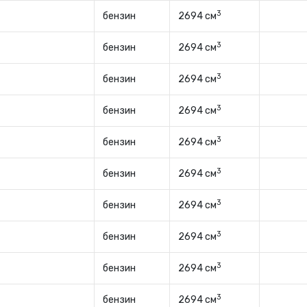
3
бензин
2694 см
3
бензин
2694 см
3
бензин
2694 см
3
бензин
2694 см
3
бензин
2694 см
3
бензин
2694 см
3
бензин
2694 см
3
бензин
2694 см
3
бензин
2694 см
3
бензин
2694 см