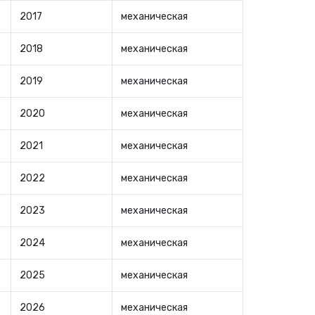
2017
механическая
2018
механическая
2019
механическая
2020
механическая
2021
механическая
2022
механическая
2023
механическая
2024
механическая
2025
механическая
2026
механическая