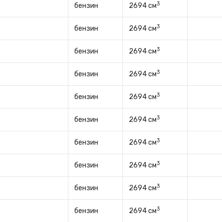
3
бензин
2694 см
3
бензин
2694 см
3
бензин
2694 см
3
бензин
2694 см
3
бензин
2694 см
3
бензин
2694 см
3
бензин
2694 см
3
бензин
2694 см
3
бензин
2694 см
3
бензин
2694 см