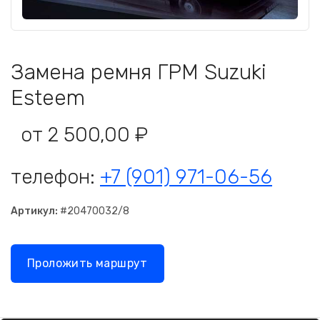
Замена ремня ГРМ Suzuki
Esteem
от 2 500,00 ₽
телефон:
+7 (901) 971-06-56
Артикул:
#20470032/8
Проложить маршрут