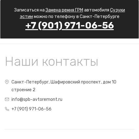
Записаться на
Замена ремня ГРМ
автомобиля
Сузуки
эстим
можно по телефону в Санкт-Петербурге
+7 (901) 971-06-56
Наши контакты
Санкт-Петербург, Шафировский проспект, дом 10
строение 2
info@spb-avtoremont.ru
+7 (901) 971-06-56