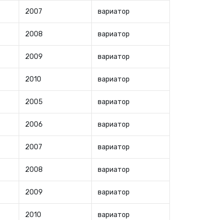
2007
вариатор
2008
вариатор
2009
вариатор
2010
вариатор
2005
вариатор
2006
вариатор
2007
вариатор
2008
вариатор
2009
вариатор
2010
вариатор