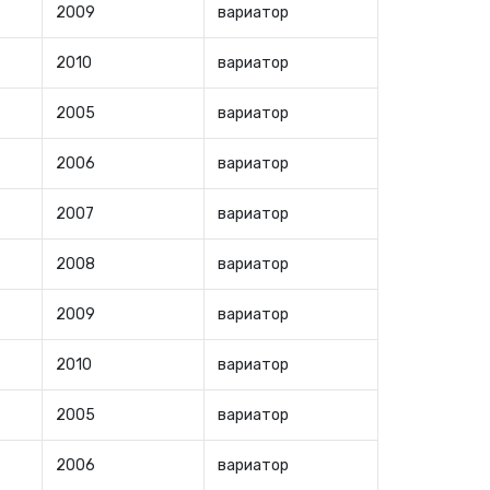
2009
вариатор
2010
вариатор
2005
вариатор
2006
вариатор
2007
вариатор
2008
вариатор
2009
вариатор
2010
вариатор
2005
вариатор
2006
вариатор