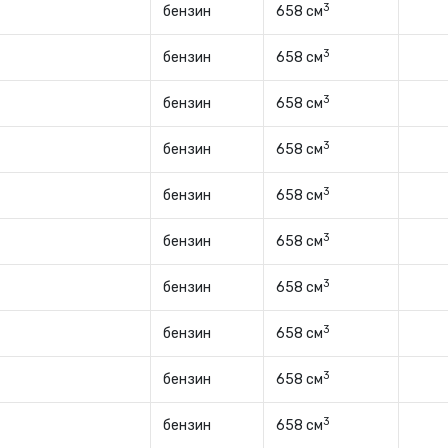
3
бензин
658 см
3
бензин
658 см
3
бензин
658 см
3
бензин
658 см
3
бензин
658 см
3
бензин
658 см
3
бензин
658 см
3
бензин
658 см
3
бензин
658 см
3
бензин
658 см