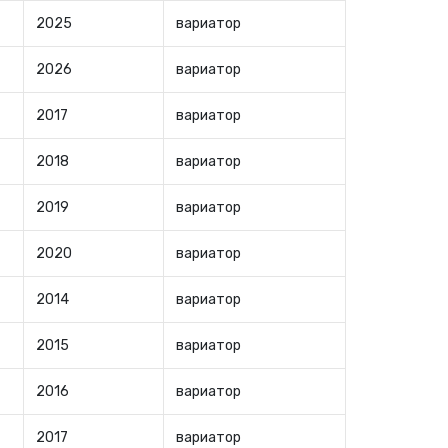
2025
вариатор
2026
вариатор
2017
вариатор
2018
вариатор
2019
вариатор
2020
вариатор
2014
вариатор
2015
вариатор
2016
вариатор
2017
вариатор