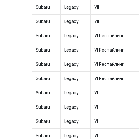
Subaru
Legacy
VII
Subaru
Legacy
VII
Subaru
Legacy
VI Рестайлинг
Subaru
Legacy
VI Рестайлинг
Subaru
Legacy
VI Рестайлинг
Subaru
Legacy
VI Рестайлинг
Subaru
Legacy
VI
Subaru
Legacy
VI
Subaru
Legacy
VI
Subaru
Legacy
VI