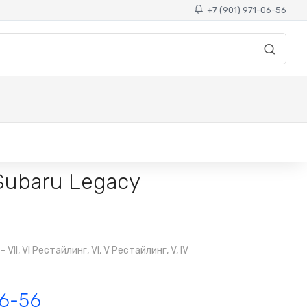
+7 (901) 971-06-56
Subaru Legacy
I, VI Рестайлинг, VI, V Рестайлинг, V, IV
06-56