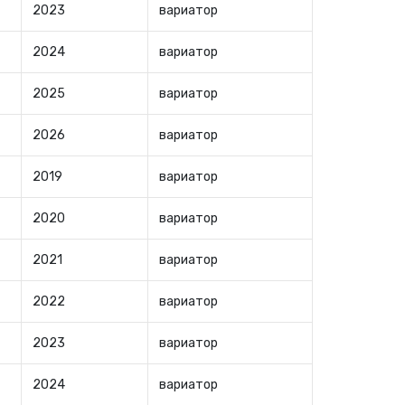
2023
вариатор
2024
вариатор
2025
вариатор
2026
вариатор
2019
вариатор
2020
вариатор
2021
вариатор
2022
вариатор
2023
вариатор
2024
вариатор