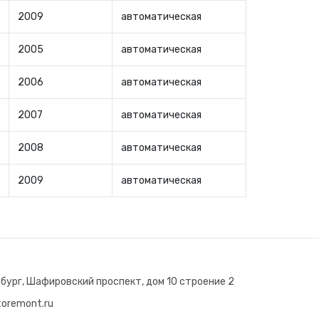
2009
автоматическая
2005
автоматическая
2006
автоматическая
2007
автоматическая
2008
автоматическая
2009
автоматическая
бург, Шафировский проспект, дом 10 строение 2
oremont.ru