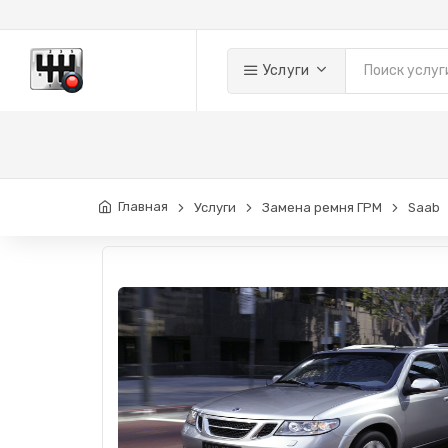
Услуги
Главная
Услуги
Замена ремня ГРМ
Saab