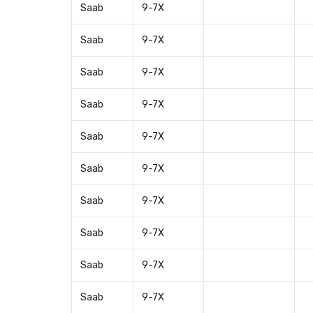
Saab
9-7X
Saab
9-7X
Saab
9-7X
Saab
9-7X
Saab
9-7X
Saab
9-7X
Saab
9-7X
Saab
9-7X
Saab
9-7X
Saab
9-7X