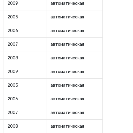
2009
автоматическая
2005
автоматическая
2006
автоматическая
2007
автоматическая
2008
автоматическая
2009
автоматическая
2005
автоматическая
2006
автоматическая
2007
автоматическая
2008
автоматическая