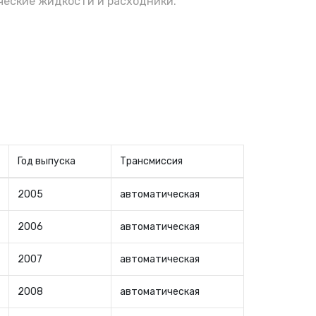
еские жидкости и расходники.
Год выпуска
Трансмиссия
2005
автоматическая
2006
автоматическая
2007
автоматическая
2008
автоматическая