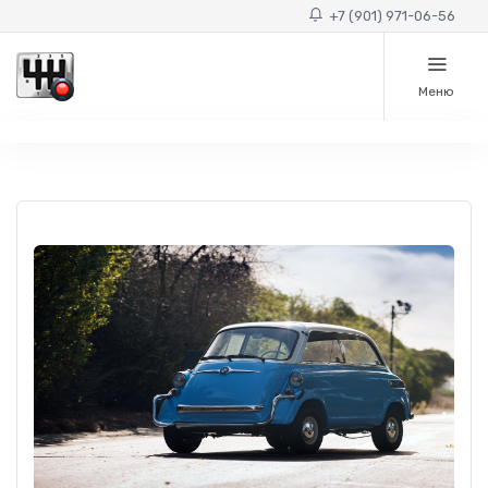
+7 (901) 971-06-56
Меню