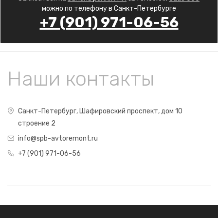
можно по телефону в Санкт-Петербурге
+7 (901) 971-06-56
Наши контакты
Санкт-Петербург, Шафировский проспект, дом 10
строение 2
info@spb-avtoremont.ru
+7 (901) 971-06-56