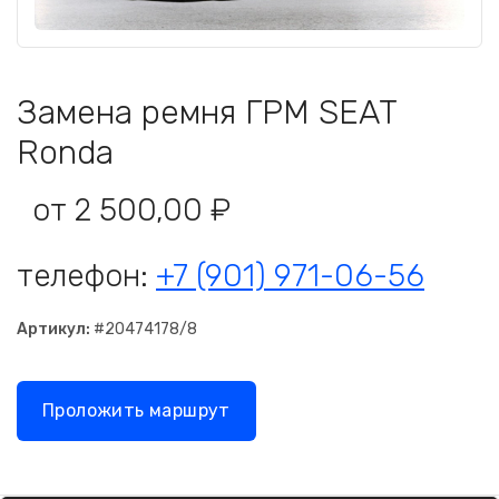
Замена ремня ГРМ SEAT
Ronda
от 2 500,00 ₽
телефон:
+7 (901) 971-06-56
Артикул:
#20474178/8
Проложить маршрут