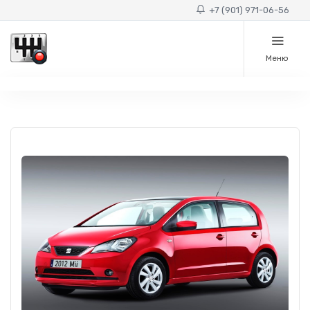
+7 (901) 971-06-56
Меню