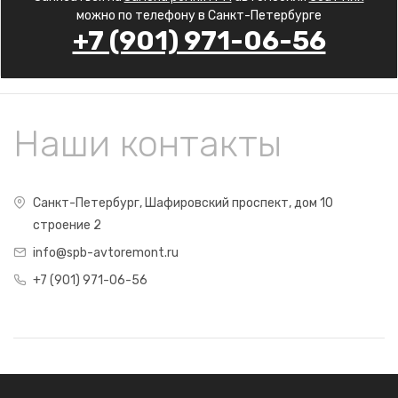
можно по телефону в Санкт-Петербурге
+7 (901) 971-06-56
Наши контакты
Санкт-Петербург, Шафировский проспект, дом 10
строение 2
info@spb-avtoremont.ru
+7 (901) 971-06-56