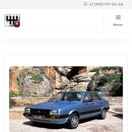
+7 (901) 971-06-56
Меню