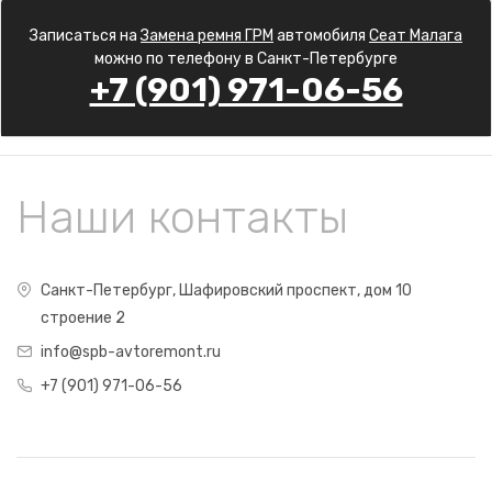
Записаться на
Замена ремня ГРМ
автомобиля
Сеат Малага
можно по телефону в Санкт-Петербурге
+7 (901) 971-06-56
Наши контакты
Санкт-Петербург, Шафировский проспект, дом 10
строение 2
info@spb-avtoremont.ru
+7 (901) 971-06-56