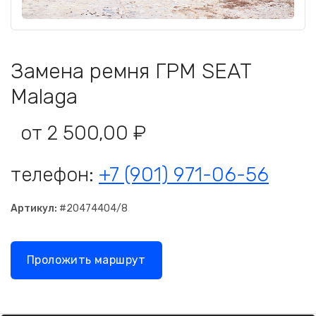
Замена ремня ГРМ SEAT
Malaga
от 2 500,00 ₽
телефон:
+7 (901) 971-06-56
Артикул:
#20474404/8
Проложить маршрут