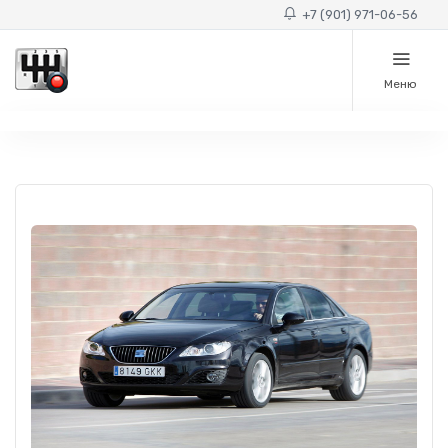
+7 (901) 971-06-56
Меню