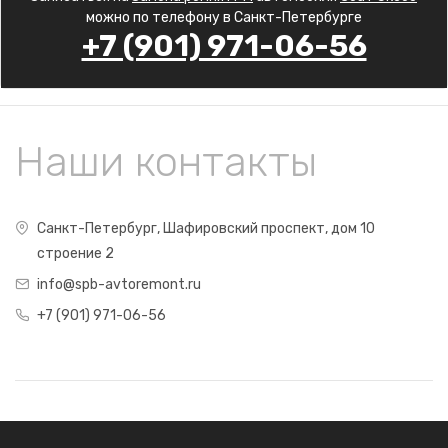
можно по телефону в Санкт-Петербурге
+7 (901) 971-06-56
Наши контакты
Санкт-Петербург, Шафировский проспект, дом 10
строение 2
info@spb-avtoremont.ru
+7 (901) 971-06-56