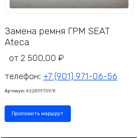
Замена ремня ГРМ SEAT
Ateca
от 2 500,00 ₽
телефон:
+7 (901) 971-06-56
Артикул:
#22899709/8
Проложить маршрут