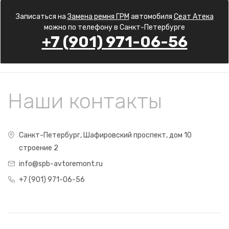
Записаться на
Замена ремня ГРМ
автомобиля
Сеат Атека
можно по телефону в Санкт-Петербурге
+7 (901) 971-06-56
Наши контакты
Санкт-Петербург, Шафировский проспект, дом 10
строение 2
info@spb-avtoremont.ru
+7 (901) 971-06-56