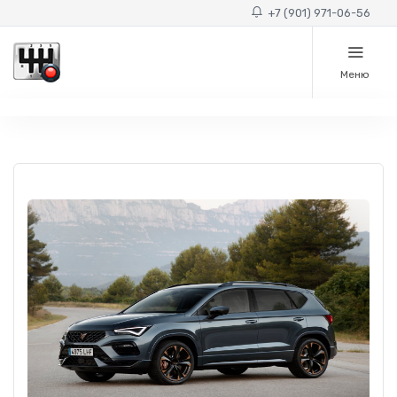
+7 (901) 971-06-56
Меню