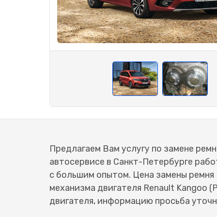
Предлагаем Вам услугу по замене ремня
автосервисе в Санкт-Петербурге раб
с большим опытом. Цена замены ремня
механизма двигателя Renault Kangoo (
двигателя, информацию просьба уточн