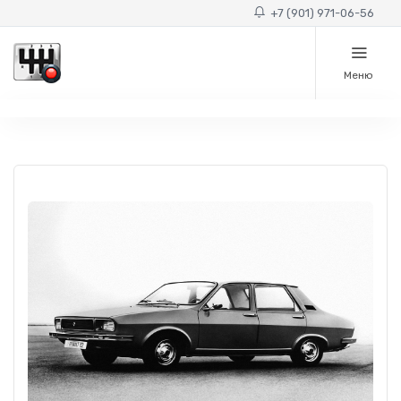
+7 (901) 971-06-56
Меню