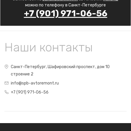
можно по телефону в Санкт-Петербурге
+7 (901) 971-06-56
Наши контакты
Санкт-Петербург, Шафировский проспект, дом 10
строение 2
info@spb-avtoremont.ru
+7 (901) 971-06-56