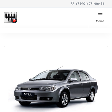
+7 (901) 971-06-56
Меню