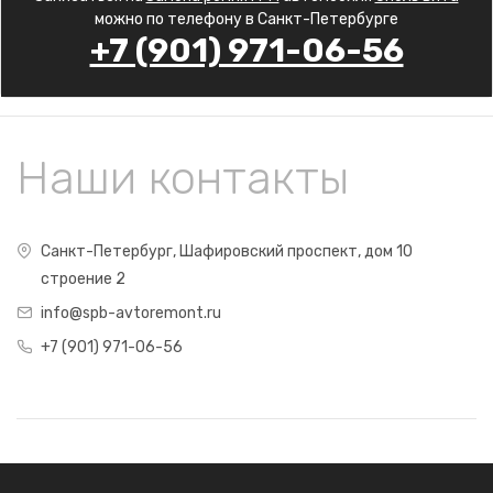
можно по телефону в Санкт-Петербурге
+7 (901) 971-06-56
Наши контакты
Санкт-Петербург, Шафировский проспект, дом 10
строение 2
info@spb-avtoremont.ru
+7 (901) 971-06-56