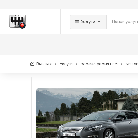
Услуги
Главная
Услуги
Замена ремня ГРМ
Nissa