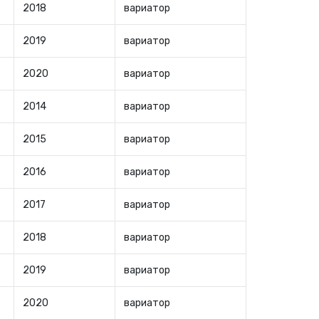
2018
вариатор
2019
вариатор
2020
вариатор
2014
вариатор
2015
вариатор
2016
вариатор
2017
вариатор
2018
вариатор
2019
вариатор
2020
вариатор