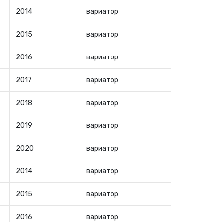
2014
вариатор
2015
вариатор
2016
вариатор
2017
вариатор
2018
вариатор
2019
вариатор
2020
вариатор
2014
вариатор
2015
вариатор
2016
вариатор