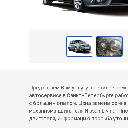
Предлагаем Вам услугу по замене ремня
автосервисе в Санкт-Петербурге раб
с большим опытом. Цена замены ремня
механизма двигателя Nissan Livina (Н
двигателя, информацию просьба уточн