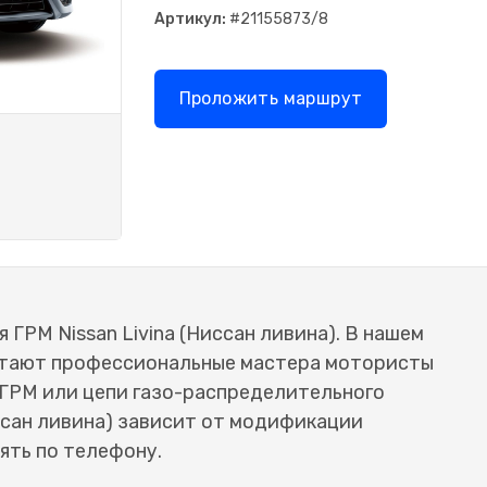
Артикул:
#21155873/8
Проложить маршрут
 ГРМ Nissan Livina (Ниссан ливина). В нашем
отают профессиональные мастера мотористы
 ГРМ или цепи газо-распределительного
иссан ливина) зависит от модификации
ять по телефону.