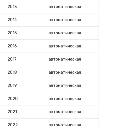
2013
автоматическая
2014
автоматическая
2015
автоматическая
2016
автоматическая
2017
автоматическая
2018
автоматическая
2019
автоматическая
2020
автоматическая
2021
автоматическая
2022
автоматическая