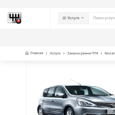
Услуги
Главная
Услуги
Замена ремня ГРМ
Nissa