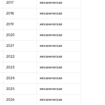
2017
механическая
2018
механическая
2019
механическая
2020
механическая
2021
механическая
2022
механическая
2023
механическая
2024
механическая
2025
механическая
2026
механическая