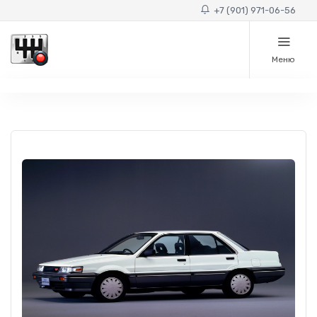
+7 (901) 971-06-56
Меню