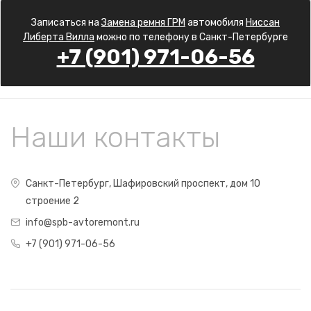
Записаться на
Замена ремня ГРМ
автомобиля
Ниссан
Либерта Вилла
можно по телефону в Санкт-Петербурге
+7 (901) 971-06-56
Наши контакты
Санкт-Петербург, Шафировский проспект, дом 10
строение 2
info@spb-avtoremont.ru
+7 (901) 971-06-56