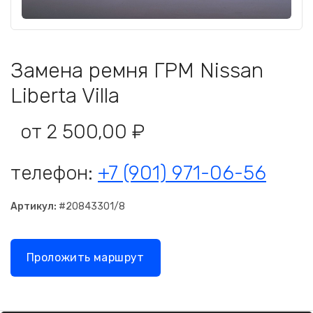
Замена ремня ГРМ Nissan
Liberta Villa
от 2 500,00 ₽
телефон:
+7 (901) 971-06-56
Артикул:
#20843301/8
Проложить маршрут