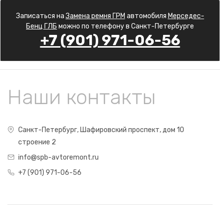
Записаться на
Замена ремня ГРМ
автомобиля
Мерседес-
Бенц ГЛБ
можно по телефону в Санкт-Петербурге
+7 (901) 971-06-56
Наши контакты
Санкт-Петербург, Шафировский проспект, дом 10
строение 2
info@spb-avtoremont.ru
+7 (901) 971-06-56