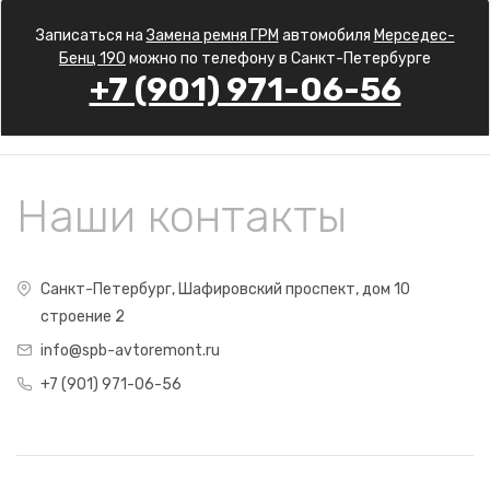
Записаться на
Замена ремня ГРМ
автомобиля
Мерседес-
Бенц 190
можно по телефону в Санкт-Петербурге
+7 (901) 971-06-56
Наши контакты
Санкт-Петербург, Шафировский проспект, дом 10
строение 2
info@spb-avtoremont.ru
+7 (901) 971-06-56