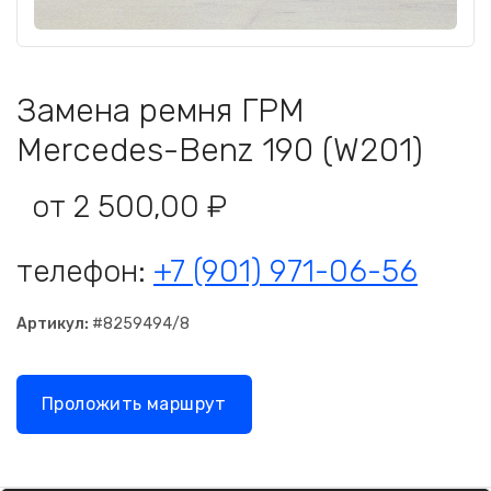
Замена ремня ГРМ
Mercedes-Benz 190 (W201)
от 2 500,00 ₽
телефон:
+7 (901) 971-06-56
Артикул:
#8259494/8
Проложить маршрут