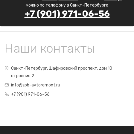
можно по телефону в Санкт-Петербурге
+7 (901) 971-06-56
Наши контакты
Санкт-Петербург, Шафировский проспект, дом 10
строение 2
info@spb-avtoremont.ru
+7 (901) 971-06-56