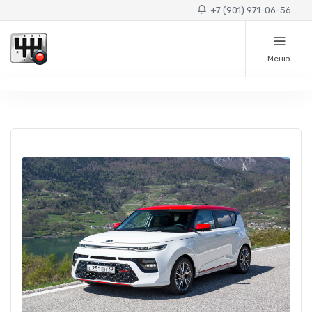
+7 (901) 971-06-56
Меню