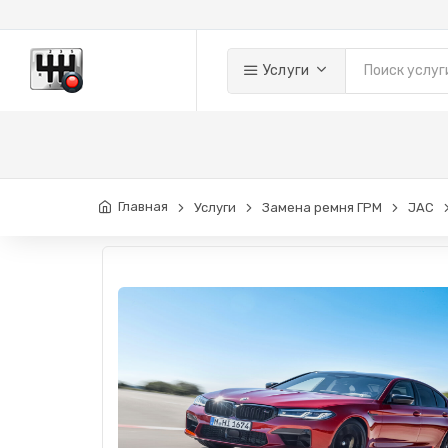
Услуги
Главная
Услуги
Замена ремня ГРМ
JAC