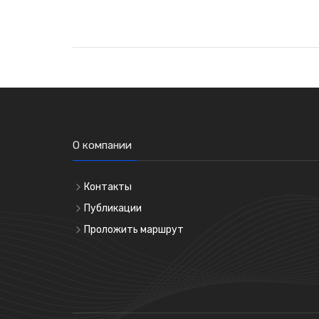
О компании
Контакты
Публикации
Проложить маршрут