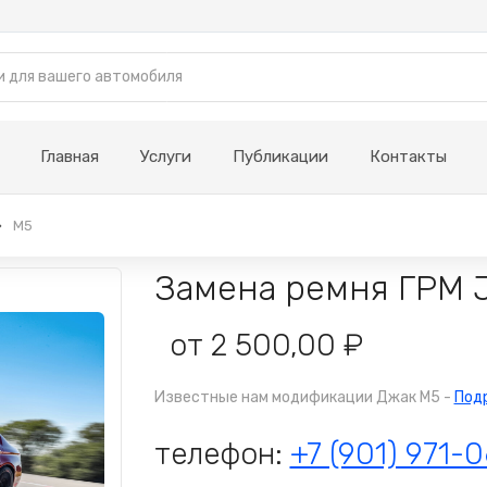
Главная
Услуги
Публикации
Контакты
M5
Замена ремня ГРМ 
от 2 500,00 ₽
Известные нам модификации Джак М5 -
Под
телефон:
+7 (901) 971-