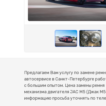
Предлагаем Вам услугу по замене ремн
автосервисе в Санкт-Петербурге раб
с большим опытом. Цена замены ремня
механизма двигателя JAC M5 (Джак М5
информацию просьба уточнять по тел