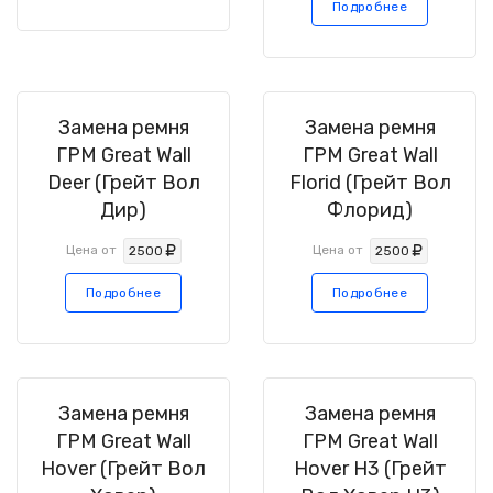
Подробнее
Замена ремня
Замена ремня
ГРМ Great Wall
ГРМ Great Wall
Deer (Грейт Вол
Florid (Грейт Вол
Дир)
Флорид)
Цена от
Цена от
2500
2500
Подробнее
Подробнее
Замена ремня
Замена ремня
ГРМ Great Wall
ГРМ Great Wall
Hover (Грейт Вол
Hover H3 (Грейт