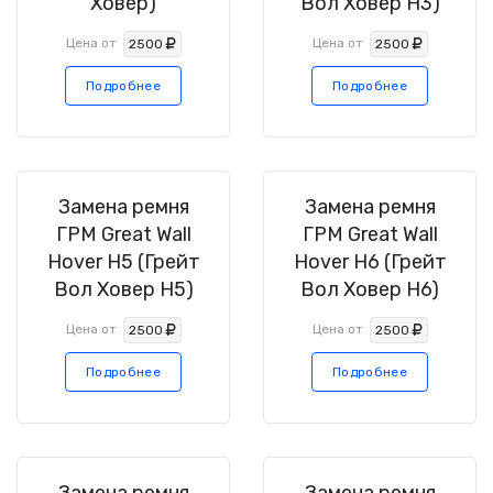
Ховер)
Вол Ховер H3)
Цена от
Цена от
2500
2500
Подробнее
Подробнее
Замена ремня
Замена ремня
ГРМ Great Wall
ГРМ Great Wall
Hover H5 (Грейт
Hover H6 (Грейт
Вол Ховер H5)
Вол Ховер H6)
Цена от
Цена от
2500
2500
Подробнее
Подробнее