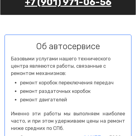
+7 (901) 971-06-56
Об автосервисе
Базовыми услугами нашего технического
центра являеются работы, связанные с
ремонтом механизмов:
ремонт коробок переключения передач
ремонт раздаточных коробок
ремонт двигателей
Именно эти работы мы выполняем наиболее
часто, и при этом удерживаем цены на ремонт
ниже средних по СПб.