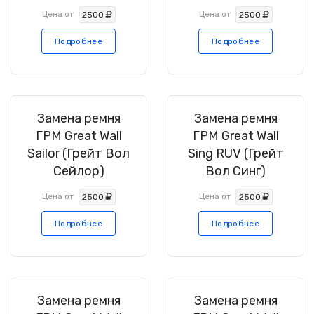
Цена от
Цена от
2500
2500
Подробнее
Подробнее
Замена ремня
Замена ремня
ГРМ Great Wall
ГРМ Great Wall
Sailor (Грейт Вол
Sing RUV (Грейт
Сейлор)
Вол Синг)
Цена от
Цена от
2500
2500
Подробнее
Подробнее
Замена ремня
Замена ремня