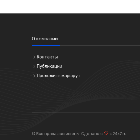
О компании
Контакты
Публикации
Проложить маршрут
© Все права защищены. Сделано с
s24x7.ru