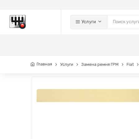
Услуги
Главная
Услуги
Замена ремня ГРМ
Fiat