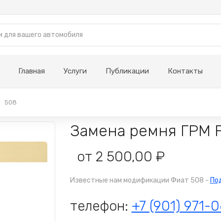
Главная
Услуги
Публикации
Контакты
508
Замена ремня ГРМ F
от 2 500,00 ₽
Известные нам модификации Фиат 508 -
По
телефон:
+7 (901) 971-