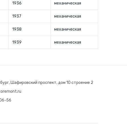
1936
механическая
1937
механическая
1938
механическая
1939
механическая
бург, Шафировский проспект, дом 10 строение 2
oremont.ru
-06-56