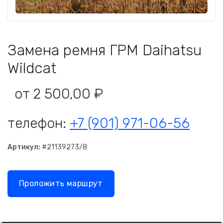
Замена ремня ГРМ Daihatsu
Wildcat
от 2 500,00 ₽
телефон:
+7 (901) 971-06-56
Артикул:
#21139273/8
Проложить маршрут