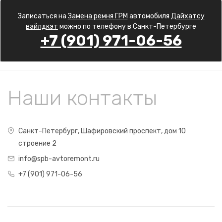
Записаться на
Замена ремня ГРМ
автомобиля
Дайхатсу
вайлдкэт
можно по телефону в Санкт-Петербурге
+7 (901) 971-06-56
Наши контакты
Санкт-Петербург, Шафировский проспект, дом 10
строение 2
info@spb-avtoremont.ru
+7 (901) 971-06-56