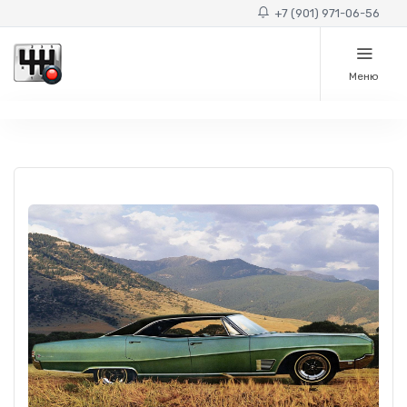
+7 (901) 971-06-56
Меню