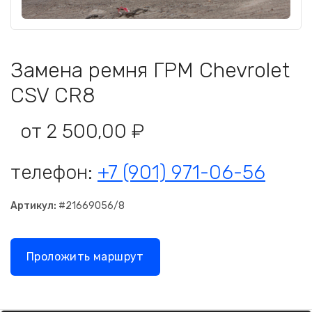
Замена ремня ГРМ Chevrolet
CSV CR8
от 2 500,00 ₽
телефон:
+7 (901) 971-06-56
Артикул:
#21669056/8
Проложить маршрут