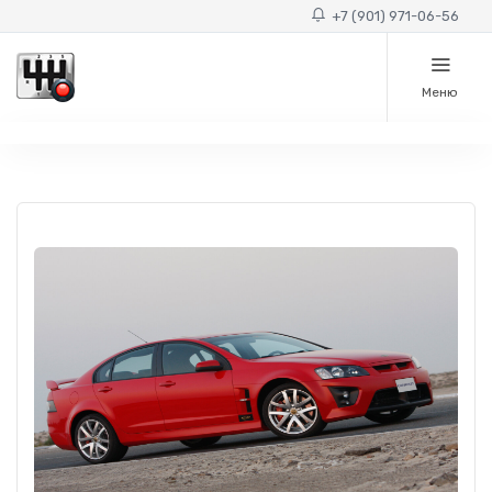
+7 (901) 971-06-56
Меню