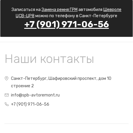
Записаться на
Замена ремня ГРМ
автомобиля
Шевроле
ЦСВ-ЦР8
можно по телефону в Санкт-Петербурге
+7 (901) 971-06-56
Наши контакты
Санкт-Петербург, Шафировский проспект, дом 10
строение 2
info@spb-avtoremont.ru
+7 (901) 971-06-56