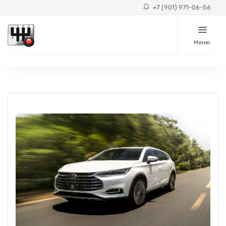
+7 (901) 971-06-56
Меню