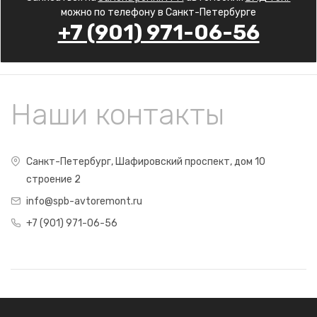
можно по телефону в Санкт-Петербурге
+7 (901) 971-06-56
Наши контакты
Санкт-Петербург, Шафировский проспект, дом 10
строение 2
info@spb-avtoremont.ru
+7 (901) 971-06-56