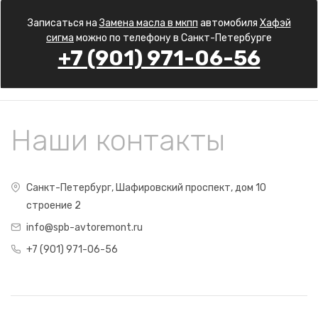
Записаться на
Замена масла в мкпп
автомобиля
Хафэй
сигма
можно по телефону в Санкт-Петербурге
+7 (901) 971-06-56
Наши контакты
Санкт-Петербург, Шафировский проспект, дом 10
строение 2
info@spb-avtoremont.ru
+7 (901) 971-06-56