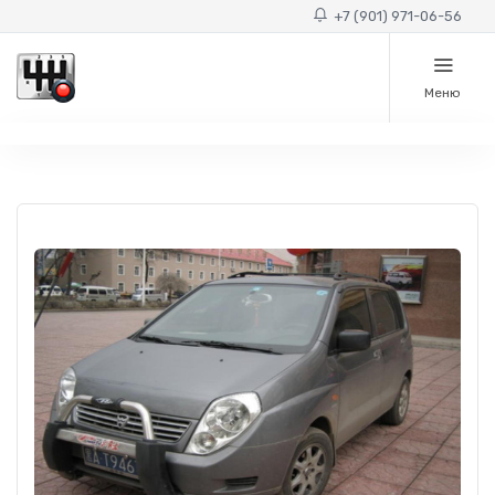
+7 (901) 971-06-56
Меню