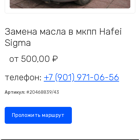
Замена масла в мкпп Hafei
Sigma
от 500,00 ₽
телефон:
+7 (901) 971-06-56
Артикул:
#20468839/43
Проложить маршрут