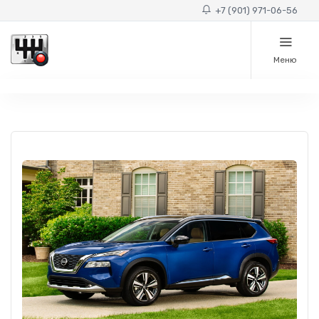
+7 (901) 971-06-56
Меню