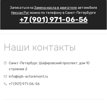
Записаться на
Замена масла в двигателе
автомобиля
Ниссан Рог
можно по телефону в Санкт-Петербурге
+7 (901) 971-06-56
Наши контакты
Санкт-Петербург, Шафировский проспект, дом 10
строение 2
info@spb-avtoremont.ru
+7 (901) 971-06-56