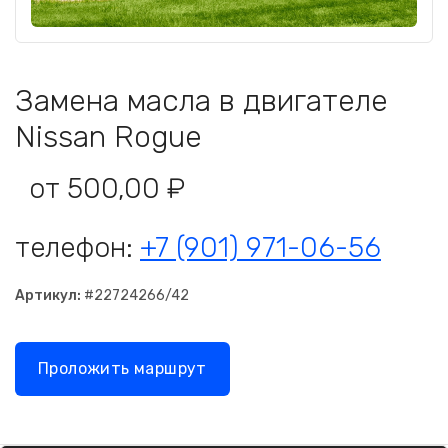
Замена масла в двигателе
Nissan Rogue
от 500,00 ₽
телефон:
+7 (901) 971-06-56
Артикул:
#22724266/42
Проложить маршрут