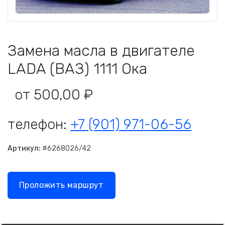
Замена масла в двигателе
LADA (ВАЗ) 1111 Ока
от 500,00 ₽
телефон:
+7 (901) 971-06-56
Артикул:
#6268026/42
Проложить маршрут