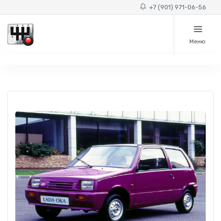
+7 (901) 971-06-56
Меню