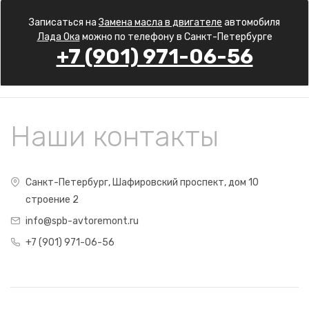
Записаться на
Замена масла в двигателе
автомобиля
Лада Ока
можно по телефону в Санкт-Петербурге
+7 (901) 971-06-56
Наши контакты
Санкт-Петербург, Шафировский проспект, дом 10
строение 2
info@spb-avtoremont.ru
+7 (901) 971-06-56