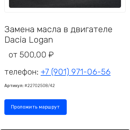
Замена масла в двигателе
Dacia Logan
от 500,00 ₽
телефон:
+7 (901) 971-06-56
Артикул:
#22702508/42
Проложить маршрут