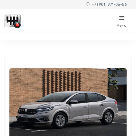
+7 (901) 971-06-56
Меню