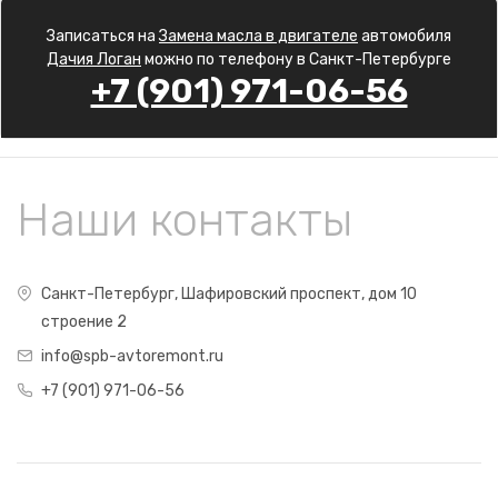
Записаться на
Замена масла в двигателе
автомобиля
Дачия Логан
можно по телефону в Санкт-Петербурге
+7 (901) 971-06-56
Наши контакты
Санкт-Петербург, Шафировский проспект, дом 10
строение 2
info@spb-avtoremont.ru
+7 (901) 971-06-56