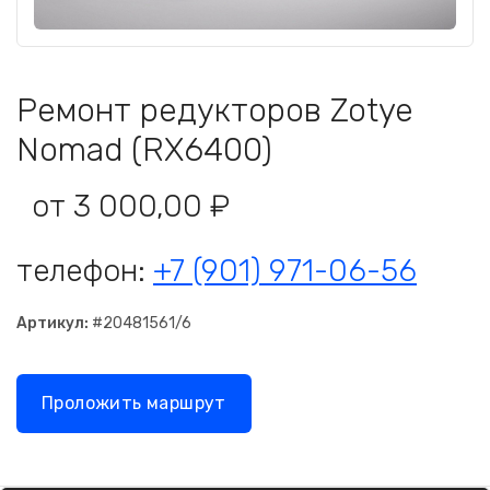
Ремонт редукторов Zotye
Nomad (RX6400)
от 3 000,00 ₽
телефон:
+7 (901) 971-06-56
Артикул:
#20481561/6
Проложить маршрут