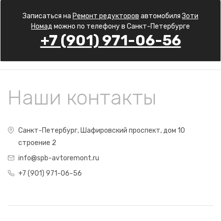
Записаться на
Ремонт редукторов
автомобиля
Зоти
Номад
можно по телефону в Санкт-Петербурге
+7 (901) 971-06-56
Наши контакты
Санкт-Петербург, Шафировский проспект, дом 10
строение 2
info@spb-avtoremont.ru
+7 (901) 971-06-56