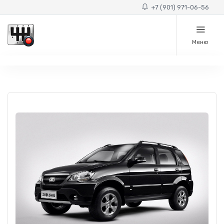
+7 (901) 971-06-56
Меню