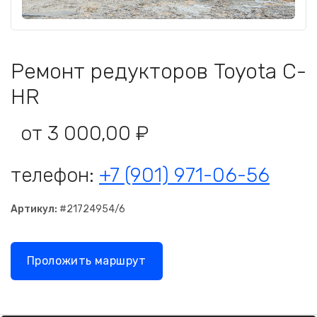
Ремонт редукторов Toyota C-
HR
от 3 000,00 ₽
телефон:
+7 (901) 971-06-56
Артикул:
#21724954/6
Проложить маршрут