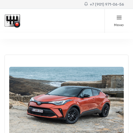
+7 (901) 971-06-56
Меню