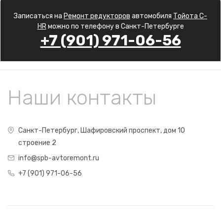
Записаться на
Ремонт редукторов
автомобиля
Тойота C-
HR
можно по телефону в Санкт-Петербурге
+7 (901) 971-06-56
Наши контакты
Санкт-Петербург, Шафировский проспект, дом 10
строение 2
info@spb-avtoremont.ru
+7 (901) 971-06-56