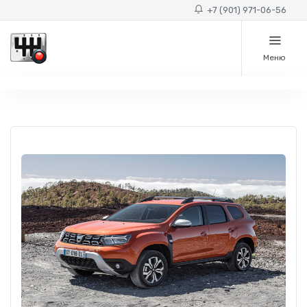
+7 (901) 971-06-56
Меню