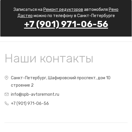
Записаться на
Ремонт редукторов
автомобиля
Рено
Дастер
можно по телефону в Санкт-Петербурге
+7 (901) 971-06-56
Наши контакты
Санкт-Петербург, Шафировский проспект, дом 10
строение 2
info@spb-avtoremont.ru
+7 (901) 971-06-56