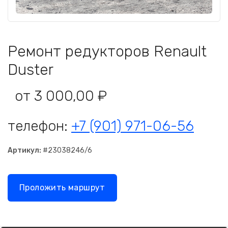
Ремонт редукторов Renault
Duster
от 3 000,00 ₽
телефон:
+7 (901) 971-06-56
Артикул:
#23038246/6
Проложить маршрут