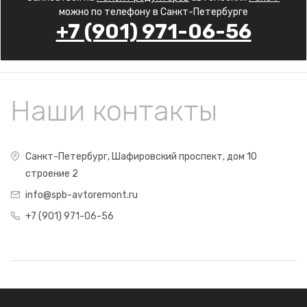
можно по телефону в Санкт-Петербурге
+7 (901) 971-06-56
Наши контакты
Санкт-Петербург, Шафировский проспект, дом 10
строение 2
info@spb-avtoremont.ru
+7 (901) 971-06-56