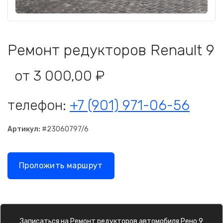
Ремонт редукторов Renault 9
от 3 000,00 ₽
телефон:
+7 (901) 971-06-56
Артикул:
#23060797/6
Проложить маршрут
Записаться на
Ремонт редукторов
автомобиля
Рено 9