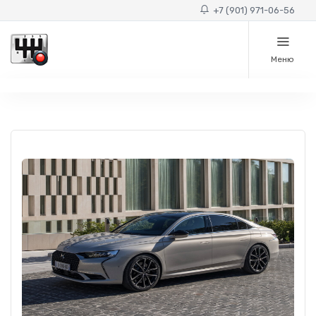
+7 (901) 971-06-56
Меню