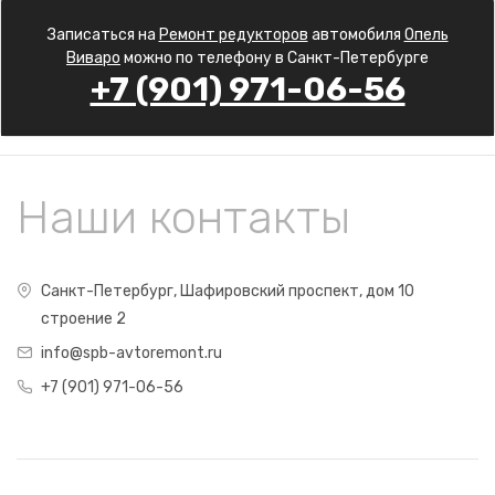
Записаться на
Ремонт редукторов
автомобиля
Опель
Виваро
можно по телефону в Санкт-Петербурге
+7 (901) 971-06-56
Наши контакты
Санкт-Петербург, Шафировский проспект, дом 10
строение 2
info@spb-avtoremont.ru
+7 (901) 971-06-56