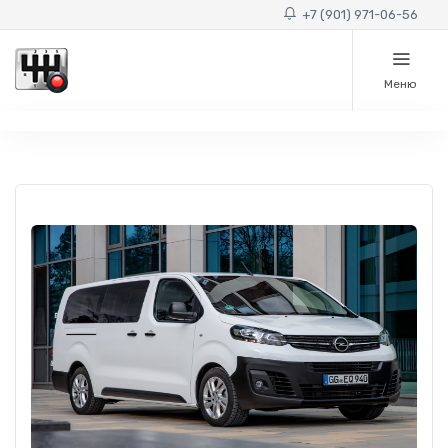
+7 (901) 971-06-56
Меню