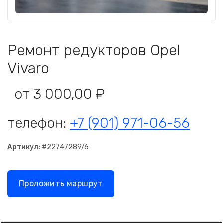
Ремонт редукторов Opel
Vivaro
от 3 000,00 ₽
телефон:
+7 (901) 971-06-56
Артикул:
#22747289/6
Проложить маршрут