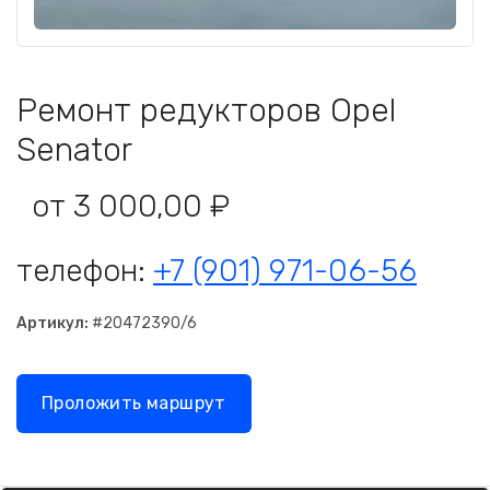
Ремонт редукторов Opel
Senator
от 3 000,00 ₽
телефон:
+7 (901) 971-06-56
Артикул:
#20472390/6
Проложить маршрут