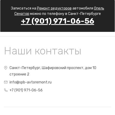
Записаться на
Ремонт редукторов
автомобиля
Опель
Сенатор
можно по телефону в Санкт-Петербурге
+7 (901) 971-06-56
Наши контакты
Санкт-Петербург, Шафировский проспект, дом 10
строение 2
info@spb-avtoremont.ru
+7 (901) 971-06-56