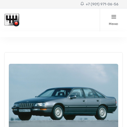
+7 (901) 971-06-56
Меню