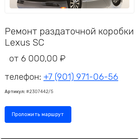
Ремонт раздаточной коробки
Lexus SC
от 6 000,00 ₽
телефон:
+7 (901) 971-06-56
Артикул:
#2307442/5
Проложить маршрут