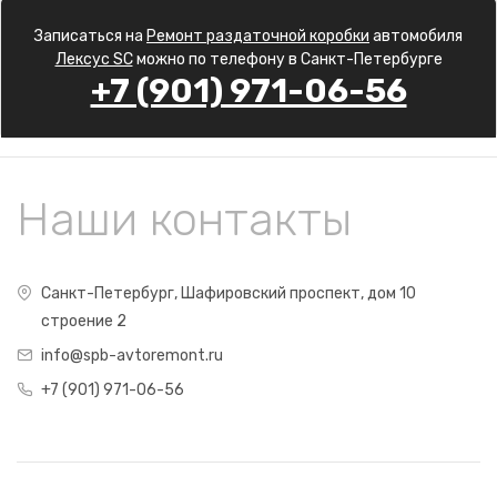
Записаться на
Ремонт раздаточной коробки
автомобиля
Лексус SC
можно по телефону в Санкт-Петербурге
+7 (901) 971-06-56
Наши контакты
Санкт-Петербург, Шафировский проспект, дом 10
строение 2
info@spb-avtoremont.ru
+7 (901) 971-06-56