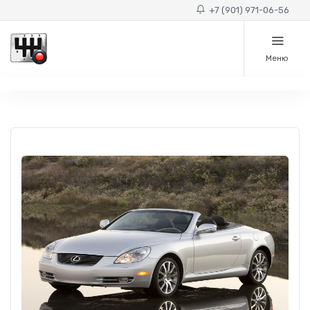
+7 (901) 971-06-56
Меню