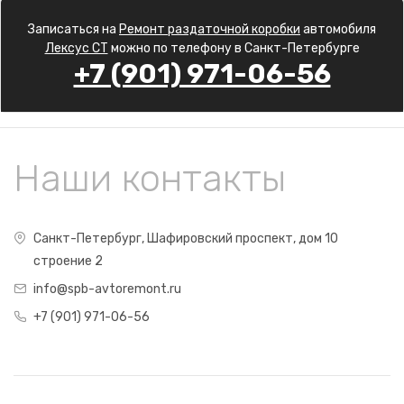
Записаться на
Ремонт раздаточной коробки
автомобиля
Лексус CT
можно по телефону в Санкт-Петербурге
+7 (901) 971-06-56
Наши контакты
Санкт-Петербург, Шафировский проспект, дом 10
строение 2
info@spb-avtoremont.ru
+7 (901) 971-06-56