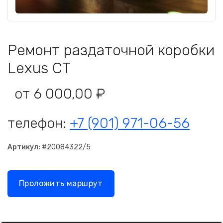
Ремонт раздаточной коробки
Lexus CT
от 6 000,00 ₽
телефон:
+7 (901) 971-06-56
Артикул:
#20084322/5
Проложить маршрут