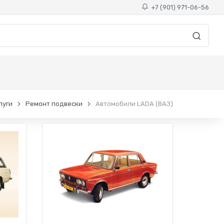
+7 (901) 971-06-56
луги
Ремонт подвески
Автомобили LADA (ВАЗ)