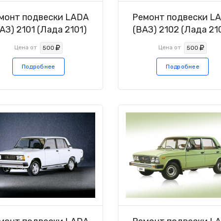
монт подвески LADA
Ремонт подвески L
АЗ) 2101 (Лада 2101)
(ВАЗ) 2102 (Лада 21
Цена от
Цена от
500
500
Подробнее
Подробнее