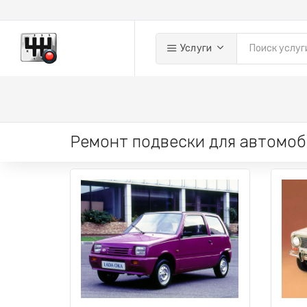
Услуги
Ремонт подвески для автомоб