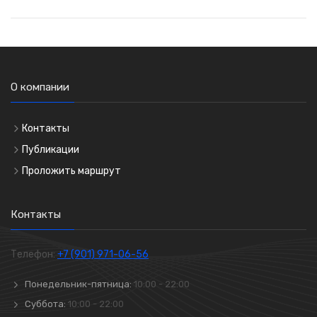
О компании
Контакты
Публикации
Проложить маршрут
Контакты
Телефон:
+7 (901) 971-06-56
Понедельник-пятница:
10:00 - 22:00
Суббота:
10:00 - 22:00