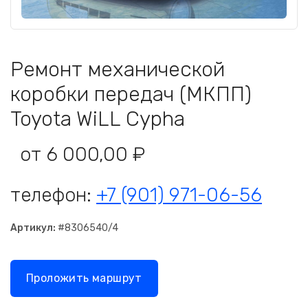
Ремонт механической
коробки передач (МКПП)
Toyota WiLL Cypha
от 6 000,00 ₽
телефон:
+7 (901) 971-06-56
Артикул:
#8306540/4
Проложить маршрут