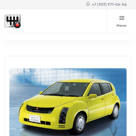
+7 (901) 971-06-56
Меню