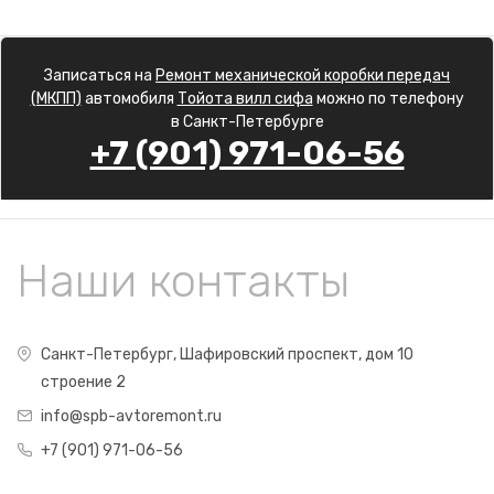
Записаться на
Ремонт механической коробки передач
(МКПП)
автомобиля
Тойота вилл сифа
можно по телефону
в Санкт-Петербурге
+7 (901) 971-06-56
Наши контакты
Санкт-Петербург, Шафировский проспект, дом 10
строение 2
info@spb-avtoremont.ru
+7 (901) 971-06-56