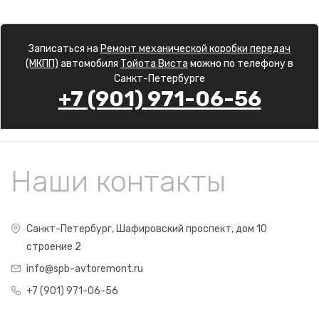
Записаться на
Ремонт механической коробки передач
(МКПП)
автомобиля
Тойота Виста
можно по телефону в
Санкт-Петербурге
+7 (901) 971-06-56
Наши контакты
Санкт-Петербург, Шафировский проспект, дом 10
строение 2
info@spb-avtoremont.ru
+7 (901) 971-06-56