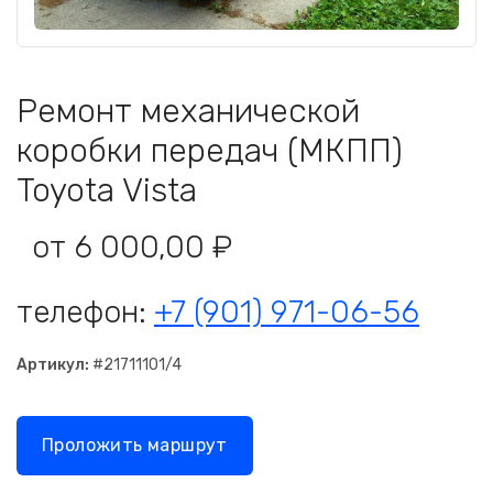
Ремонт механической
коробки передач (МКПП)
Toyota Vista
от 6 000,00 ₽
телефон:
+7 (901) 971-06-56
Артикул:
#21711101/4
Проложить маршрут