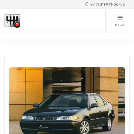
+7 (901) 971-06-56
Меню