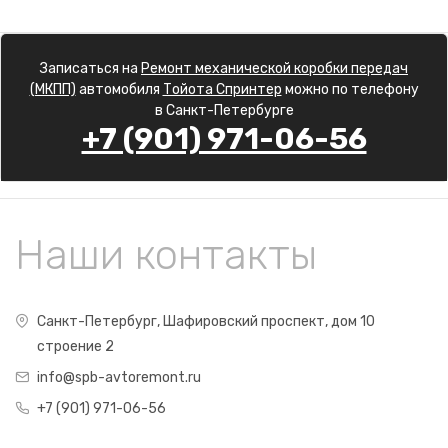
Записаться на
Ремонт механической коробки передач
(МКПП)
автомобиля
Тойота Спринтер
можно по телефону
в Санкт-Петербурге
+7 (901) 971-06-56
Наши контакты
Санкт-Петербург, Шафировский проспект, дом 10
строение 2
info@spb-avtoremont.ru
+7 (901) 971-06-56