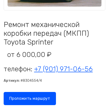
Ремонт механической
коробки передач (МКПП)
Toyota Sprinter
от 6 000,00 ₽
телефон:
+7 (901) 971-06-56
Артикул:
#8304554/4
Проложить маршрут