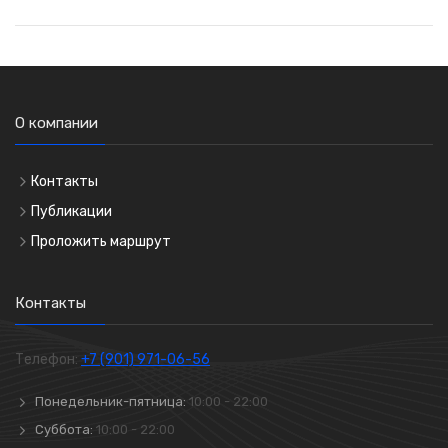
О компании
Контакты
Публикации
Проложить маршрут
Контакты
Телефон:
+7 (901) 971-06-56
Понедельник-пятница:
10:00 - 22:00
Суббота:
10:00 - 22:00