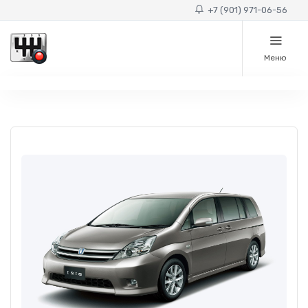
+7 (901) 971-06-56
Меню