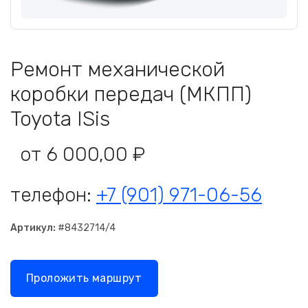
Ремонт механической
коробки передач (МКПП)
Toyota ISis
от 6 000,00 ₽
телефон:
+7 (901) 971-06-56
Артикул:
#8432714/4
Проложить маршрут