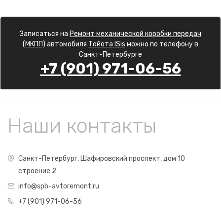
Записаться на
Ремонт механической коробки передач
(МКПП)
автомобиля
Тойота ISis
можно по телефону в
Санкт-Петербурге
+7 (901) 971-06-56
Наши контакты
Санкт-Петербург, Шафировский проспект, дом 10
строение 2
info@spb-avtoremont.ru
+7 (901) 971-06-56