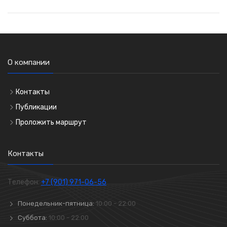
О компании
Контакты
Публикации
Проложить маршрут
Контакты
Телефон:
+7 (901) 971-06-56
Понедельник-пятница:
10:00 - 22:00
Суббота:
10:00 - 22:00