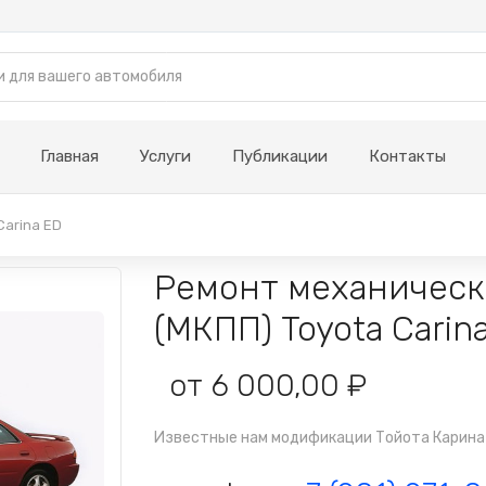
Главная
Услуги
Публикации
Контакты
Carina ED
Ремонт механическ
(МКПП) Toyota Carin
от 6 000,00 ₽
Известные нам модификации Тойота Карина ED - 