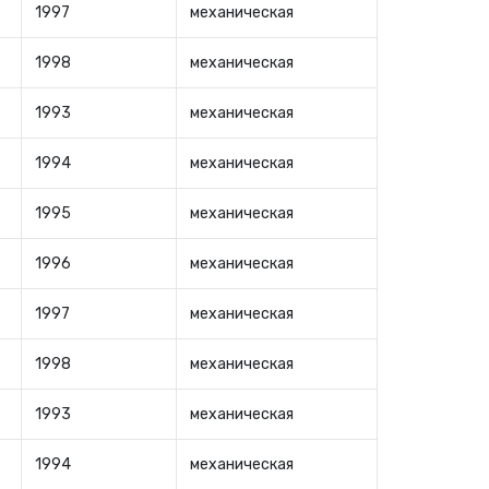
1997
механическая
1998
механическая
1993
механическая
1994
механическая
1995
механическая
1996
механическая
1997
механическая
1998
механическая
1993
механическая
1994
механическая