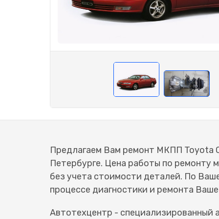
Предлагаем Вам ремонт МКПП Toyota Ca
Петербурге. Цена работы по ремонту м
без учета стоимости деталей. По Ва
процессе диагностики и ремонта Ваше
Автотехцентр - специализированный а