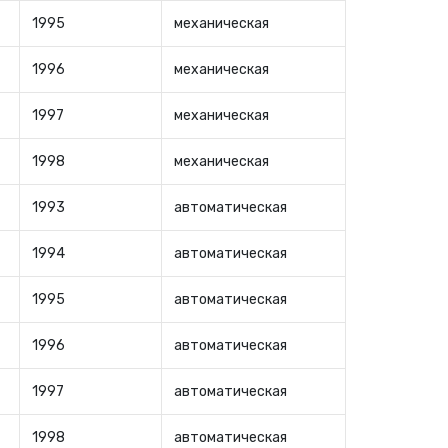
1995
механическая
1996
механическая
1997
механическая
1998
механическая
1993
автоматическая
1994
автоматическая
1995
автоматическая
1996
автоматическая
1997
автоматическая
1998
автоматическая