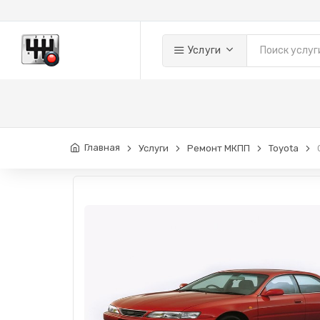
Услуги
Главная
Услуги
Ремонт МКПП
Toyota